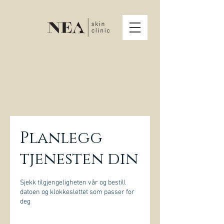
Planlegg
tjenesten din
Sjekk tilgjengeligheten vår og bestill
datoen og klokkeslettet som passer for
deg